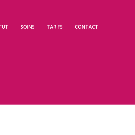
ITUT
SOINS
TARIFS
CONTACT