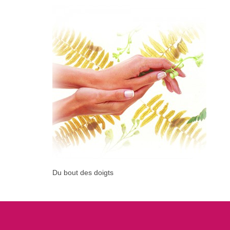
Du bout des doigts